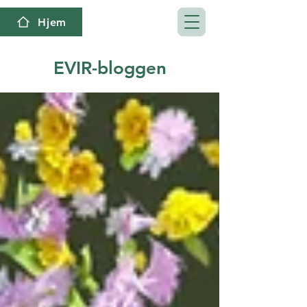
Hjem
EVIR-bloggen