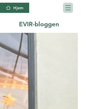
Hjem
EVIR-bloggen