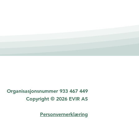
Organisasjonsnummer 933 467 449
Copyright © 2026 EVIR AS
Personvernerklæring